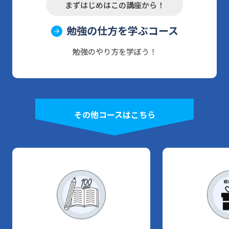
まずはじめはこの講座から！
勉強の仕方を学ぶコース
勉強のやり方を学ぼう！
その他コースはこちら