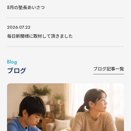
8月の塾長あいさつ
2026.07.22
毎日新聞様に取材して頂きました
Blog
ブログ記事一覧
ブログ