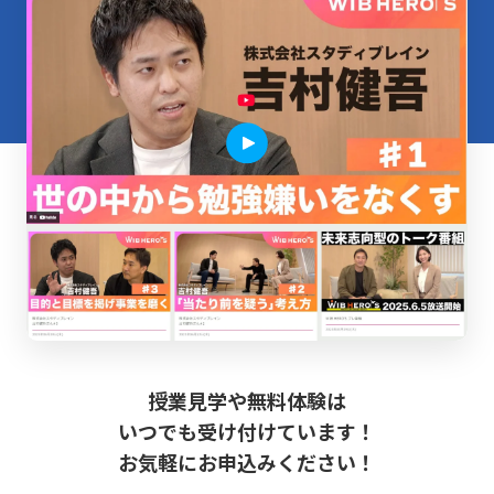
授業見学や無料体験は
いつでも受け付けています！
お気軽にお申込みください！