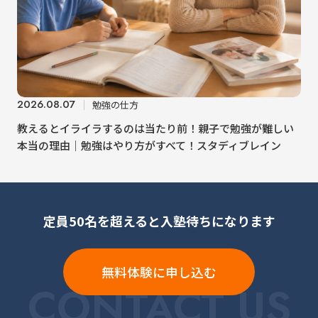
2026.08.07
勉強の仕方
教えるとイライラするのは当たり前！親子で勉強が難しい
本当の理由｜勉強はやり方がすべて！スタディブレイン
定員50名を超えると入塾待ちになります
無料体験に申し込む
CONTACT US