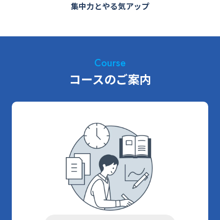
集中力とやる気アップ
Course
コースのご案内