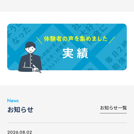
News
お知らせ一覧
お知らせ
2026.08.02