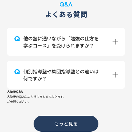
Q&A
よくある質問
他の塾に通いながら「勉強の仕方を
学ぶコース」を受けられますか？
個別指導塾や集団指導塾との違いは
何ですか？
入塾後Q&A
入塾後のQ&Aはこちらにまとめております。
ご参照ください。
もっと見る