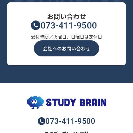
お問い合わせ
073-411-9500
受付時間／火曜日、日曜日は定休日
会社へのお問い合わせ
073-411-9500