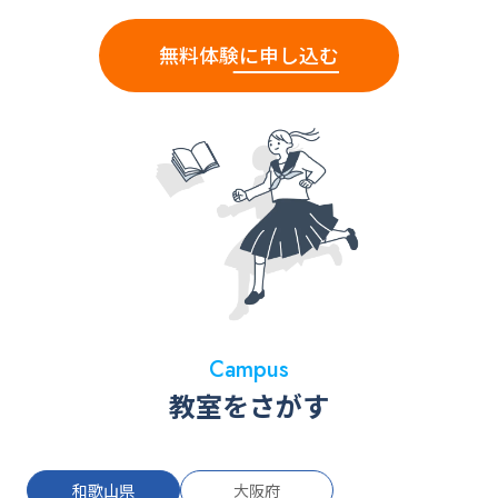
無料体験に申し込む
Campus
教室をさがす
和歌山県
大阪府