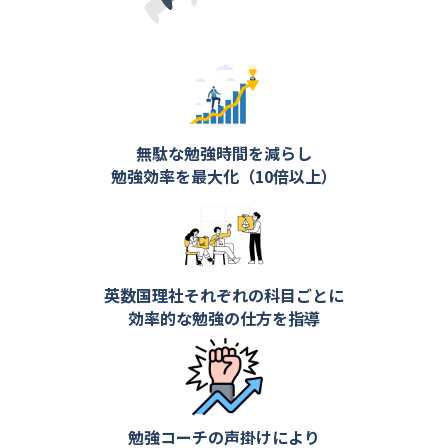
無駄な勉強時間を減らし
勉強効率を最大化（10倍以上）
英数国理社それぞれの科目ごとに
効率的な勉強の仕方を指導
勉強コーチの声掛けにより