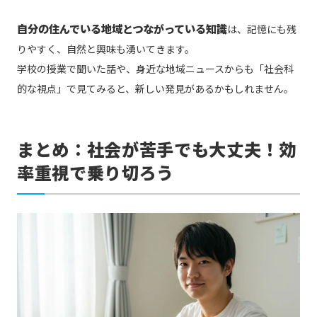
自分の住んでいる地域とつながっている知識
は、記憶にも残
りやすく、自然と興味も湧いてきます。
学校の授業で聞いた話や、身近な地域ニュースからも「社会科
的な視点」で見てみると、新しい発見があるかもしれません。
まとめ：社会が苦手でも大丈夫！効
率重視で乗り切ろう