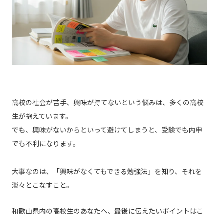
高校の社会が苦手、興味が持てないという悩みは、多くの高校
生が抱えています。
でも、興味がないからといって避けてしまうと、受験でも内申
でも不利になります。
大事なのは、「興味がなくてもできる勉強法」を知り、それを
淡々とこなすこと。
和歌山県内の高校生のあなたへ、最後に伝えたいポイントはこ