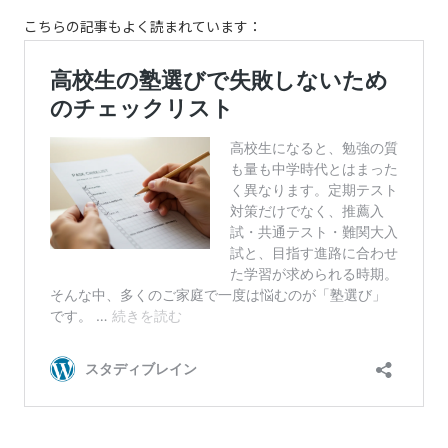
こちらの記事もよく読まれています：