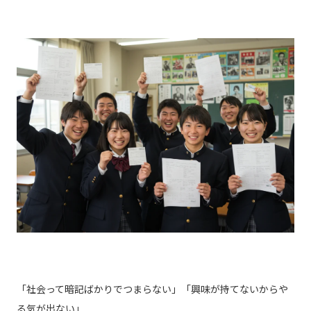
「社会って暗記ばかりでつまらない」「興味が持てないからや
る気が出ない」