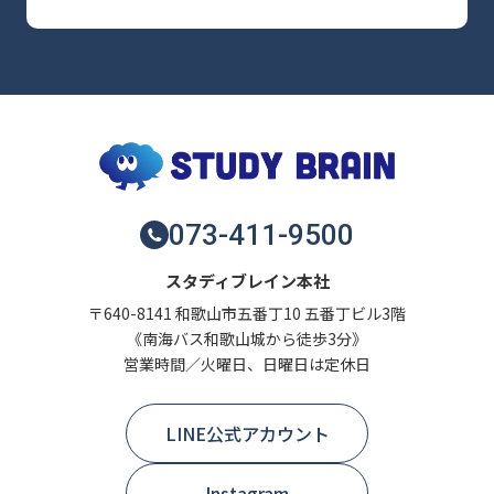
073-411-9500
スタディブレイン本社
〒640-8141 和歌山市五番丁10 五番丁ビル3階
《南海バス和歌山城から徒歩3分》
営業時間／火曜日、日曜日は定休日
LINE公式アカウント
Instagram