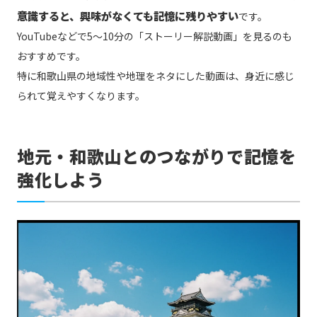
意識すると、興味がなくても記憶に残りやすい
です。
YouTubeなどで5〜10分の「ストーリー解説動画」を見るのも
おすすめです。
特に和歌山県の地域性や地理をネタにした動画は、身近に感じ
られて覚えやすくなります。
地元・和歌山とのつながりで記憶を
強化しよう