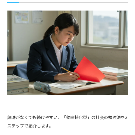
興味がなくても続けやすい、「効率特化型」の社会の勉強法を3
ステップで紹介します。