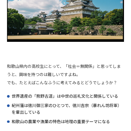
和歌山県内の高校生にとって、「社会＝無関係」と思ってしま
うと、興味を持つのは難しいですよね。
でも、たとえばこんなふうに考えてみるとどうでしょうか？
世界遺産の「熊野古道」は中世の巡礼文化と関係している
紀州藩は徳川御三家のひとつで、徳川吉宗（暴れん坊将軍）
を輩出している
和歌山の農業や漁業の特色は地理の重要テーマになる