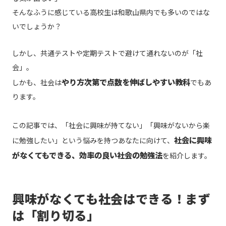
そんなふうに感じている高校生は和歌山県内でも多いのではな
いでしょうか？
しかし、共通テストや定期テストで避けて通れないのが「社
会」。
やり方次第で点数を伸ばしやすい教科
しかも、社会は
でもあ
ります。
この記事では、「社会に興味が持てない」「興味がないから楽
社会に興味
に勉強したい」という悩みを持つあなたに向けて、
がなくてもできる、効率の良い社会の勉強法
を紹介します。
興味がなくても社会はできる！まず
は「割り切る」