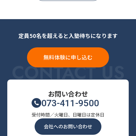
定員50名を超えると入塾待ちになります
無料体験に申し込む
CONTACT US
お問い合わせ
073-411-9500
受付時間／火曜日、日曜日は定休日
会社へのお問い合わせ