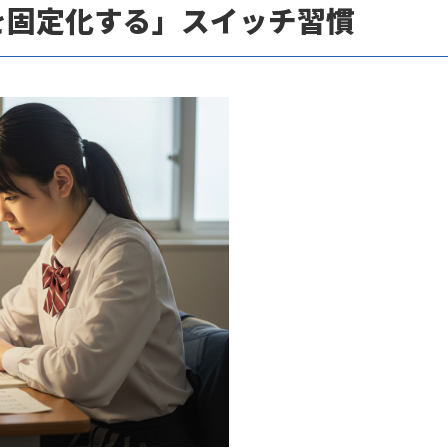
を固定化する」スイッチ習慣