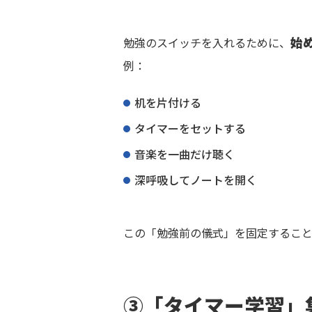
始
勉強のスイッチを入れるために、
例：
机を片付ける
タイマーをセットする
音楽を一曲だけ聴く
深呼吸してノートを開く
この「勉強前の儀式」を固定するこ
③「タイマー学習」