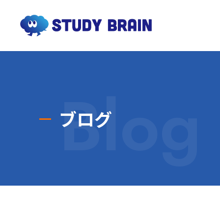
Blog
ブログ