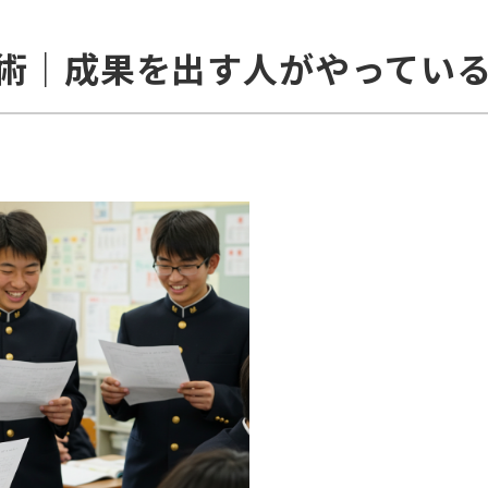
術｜成果を出す人がやっている