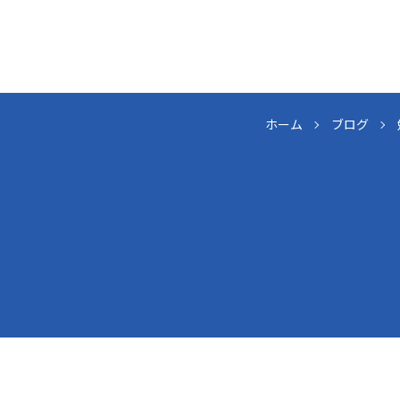
ホーム
ブログ