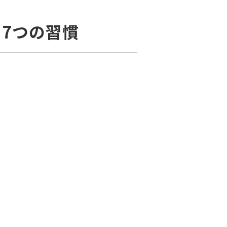
7つの習慣