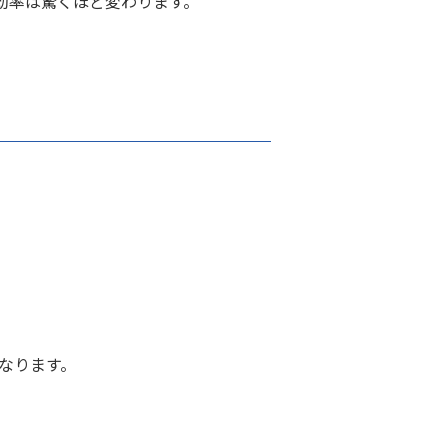
効率は驚くほど変わります。
なります。