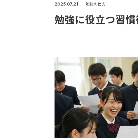
2025.07.21
勉強の仕方
勉強に役立つ習慣