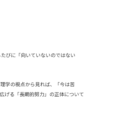
るたびに「向いていないのではない
心理学の視点から見れば、「今は苦
広げる「長期的努力」の正体について