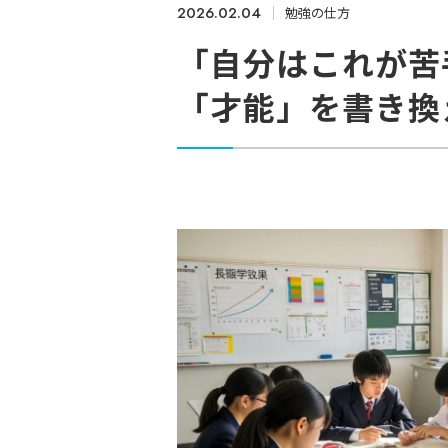
2026.02.04
勉強の仕方
「自分はこれが苦
「才能」を書き換