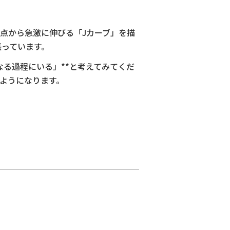
点から急激に伸びる「Jカーブ」を描
張っています。
なる過程にいる」**と考えてみてくだ
ようになります。