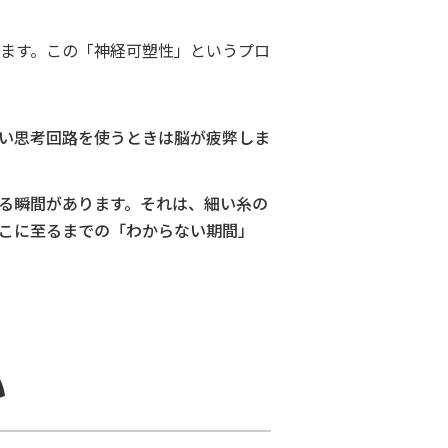
ます。この「神経可塑性」というプロ
い思考回路を使うときは脳が疲弊しま
る瞬間があります。それは、細い糸の
こに至るまでの「わからない期間」
い