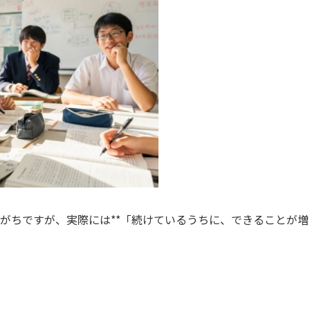
がちですが、実際には**「続けているうちに、できることが増