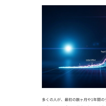
多くの人が、最初の数ヶ月や1年間の