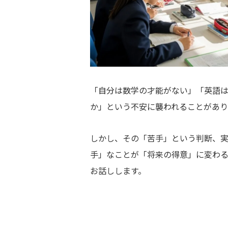
「自分は数学の才能がない」「英語は
か」という不安に襲われることがあり
しかし、その「苦手」という判断、実
手」なことが「将来の得意」に変わ
お話しします。