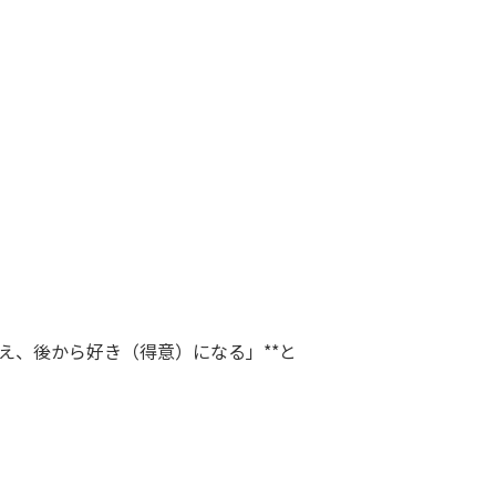
え、後から好き（得意）になる」**と