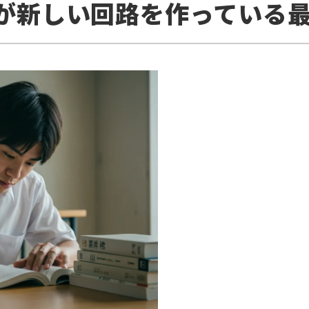
脳が新しい回路を作っている