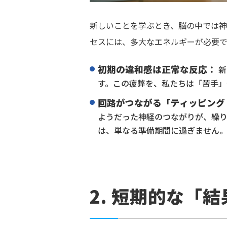
新しいことを学ぶとき、脳の中では
セスには、多大なエネルギーが必要で
初期の違和感は正常な反応：
新
す。この疲弊を、私たちは「苦手」
回路がつながる「ティッピング
ようだった神経のつながりが、繰
は、単なる準備期間に過ぎません
2. 短期的な「