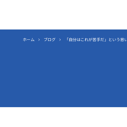
ホーム
ブログ
「自分はこれが苦手だ」という思