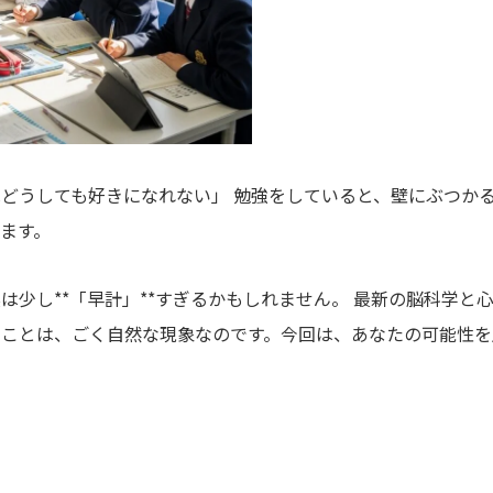
どうしても好きになれない」 勉強をしていると、壁にぶつか
ます。
は少し**「早計」**すぎるかもしれません。 最新の脳科学と
ることは、ごく自然な現象なのです。今回は、あなたの可能性を