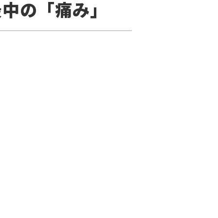
最中の「痛み」