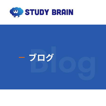
Blog
ブログ