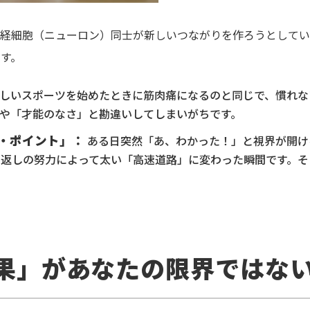
神経細胞（ニューロン）同士が新しいつながりを作ろうとしてい
す。
しいスポーツを始めたときに筋肉痛になるのと同じで、慣れな
や「才能のなさ」と勘違いしてしまいがちです。
・ポイント」：
ある日突然「あ、わかった！」と視界が開け
り返しの努力によって太い「高速道路」に変わった瞬間です。そ
。
結果」があなたの限界ではな