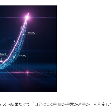
テスト結果だけで「自分はこの科目が得意か苦手か」を判定し