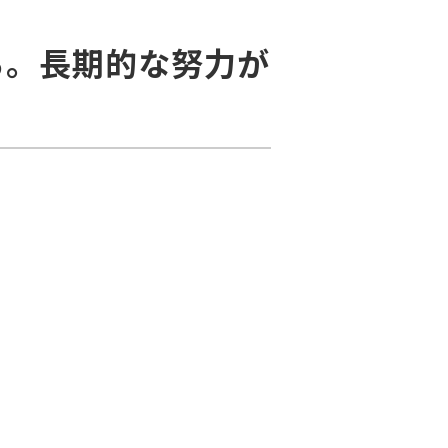
る。長期的な努力が