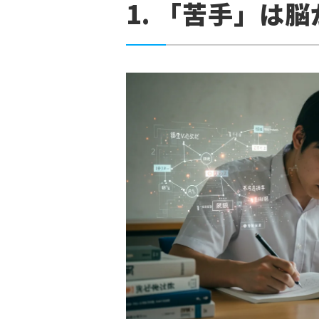
1. 「苦手」は