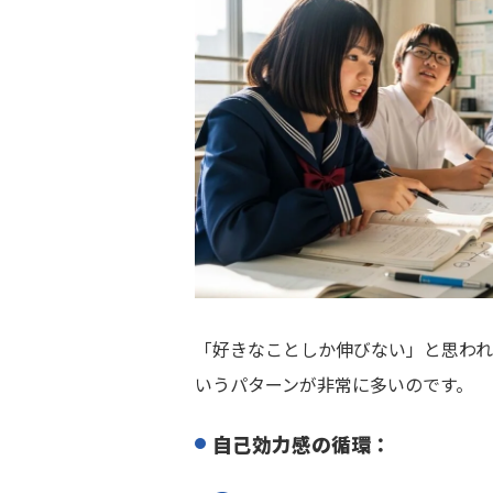
「好きなことしか伸びない」と思われ
いうパターンが非常に多いのです。
自己効力感の循環：