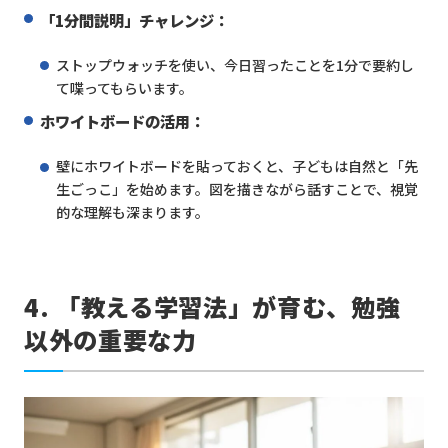
「1分間説明」チャレンジ：
ストップウォッチを使い、今日習ったことを1分で要約し
て喋ってもらいます。
ホワイトボードの活用：
壁にホワイトボードを貼っておくと、子どもは自然と「先
生ごっこ」を始めます。図を描きながら話すことで、視覚
的な理解も深まります。
4. 「教える学習法」が育む、勉強
以外の重要な力