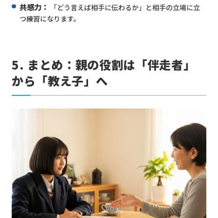
共感力：
「どう言えば相手に伝わるか」と相手の立場に立
つ練習になります。
5. まとめ：親の役割は「伴走者」
から「教え子」へ