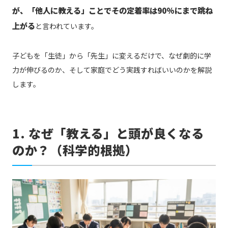
が、「他人に教える」ことでその定着率は90%にまで跳ね
上がる
と言われています。
子どもを「生徒」から「先生」に変えるだけで、なぜ劇的に学
力が伸びるのか、そして家庭でどう実践すればいいのかを解説
します。
1. なぜ「教える」と頭が良くなる
のか？（科学的根拠）