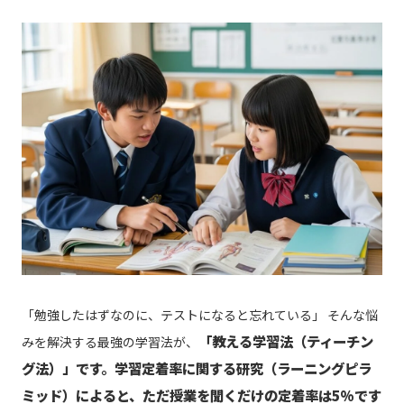
「勉強したはずなのに、テストになると忘れている」 そんな悩
「教える学習法（ティーチン
みを解決する最強の学習法が、
グ法）」です。学習定着率に関する研究（ラーニングピラ
ミッド）によると、ただ授業を聞くだけの定着率は5%です