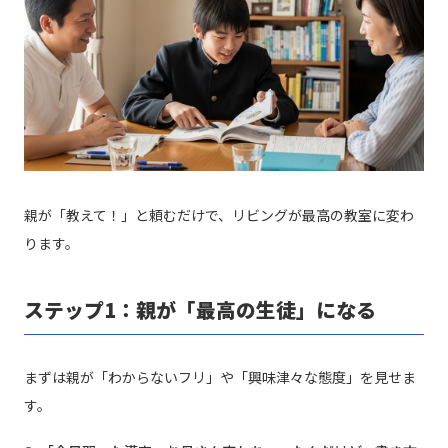
親が「教えて！」と頼むだけで、リビングが最高の教室に変わ
ります。
ステップ1：親が「最高の生徒」になる
まずは親が「わからないフリ」や「興味津々な態度」を見せま
す。