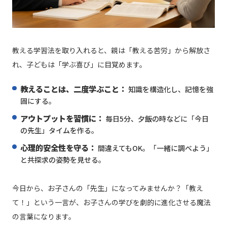
教える学習法を取り入れると、親は「教える苦労」から解放さ
れ、子どもは「学ぶ喜び」に目覚めます。
教えることは、二度学ぶこと：
知識を構造化し、記憶を強
固にする。
アウトプットを習慣に：
毎日5分、夕飯の時などに「今日
の先生」タイムを作る。
心理的安全性を守る：
間違えてもOK。「一緒に調べよう」
と共探求の姿勢を見せる。
今日から、お子さんの「先生」になってみませんか？「教え
て！」という一言が、お子さんの学びを劇的に進化させる魔法
の言葉になります。