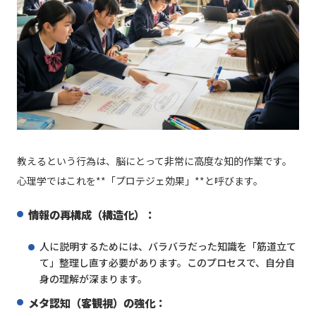
教えるという行為は、脳にとって非常に高度な知的作業です。
心理学ではこれを**「プロテジェ効果」**と呼びます。
情報の再構成（構造化）：
人に説明するためには、バラバラだった知識を「筋道立て
て」整理し直す必要があります。このプロセスで、自分自
身の理解が深まります。
メタ認知（客観視）の強化：