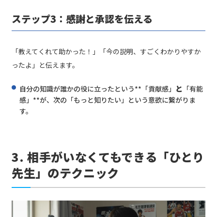
ステップ3：感謝と承認を伝える
「教えてくれて助かった！」「今の説明、すごくわかりやすか
ったよ」と伝えます。
と
自分の知識が誰かの役に立ったという**「貢献感」
「有能
感」**が、次の「もっと知りたい」という意欲に繋がりま
す。
3. 相手がいなくてもできる「ひとり
先生」のテクニック