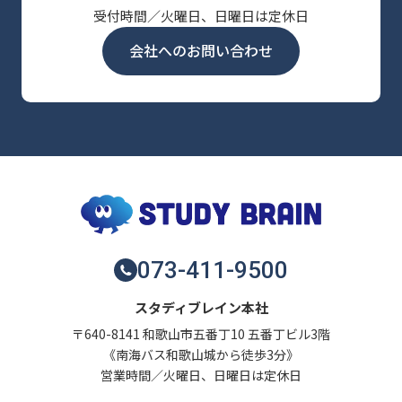
受付時間／火曜日、日曜日は定休日
会社へのお問い合わせ
073-411-9500
スタディブレイン本社
〒640-8141 和歌山市五番丁10 五番丁ビル3階
《南海バス和歌山城から徒歩3分》
営業時間／火曜日、日曜日は定休日