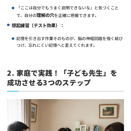
「ここは自分でもうまく説明できないな」と気づくこと
理解の穴
で、自分の
を正確に把握できます。
想起練習（テスト効果）：
記憶を引き出す作業そのものが、脳の神経回路を強く結び
つけ、忘れにくい記憶へと変えてくれます。
2. 家庭で実践！「子ども先生」を
成功させる3つのステップ