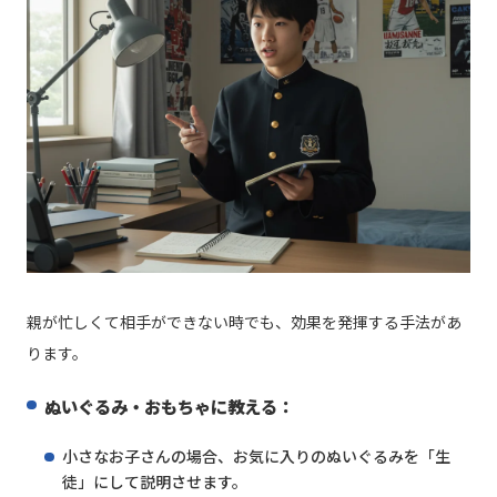
親が忙しくて相手ができない時でも、効果を発揮する手法があ
ります。
ぬいぐるみ・おもちゃに教える：
小さなお子さんの場合、お気に入りのぬいぐるみを「生
徒」にして説明させます。