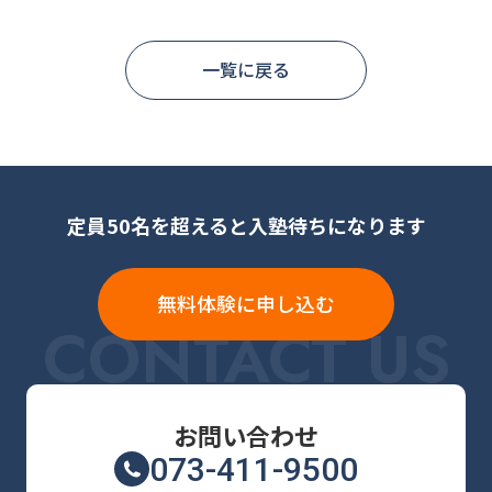
一覧に戻る
定員50名を超えると入塾待ちになります
無料体験に申し込む
CONTACT US
お問い合わせ
073-411-9500