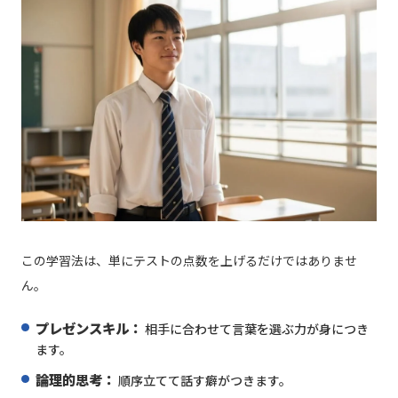
この学習法は、単にテストの点数を上げるだけではありませ
ん。
プレゼンスキル：
相手に合わせて言葉を選ぶ力が身につき
ます。
論理的思考：
順序立てて話す癖がつきます。