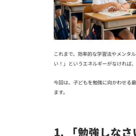
これまで、効率的な学習法やメンタ
い！」というエネルギーがなければ、
今回は、子どもを勉強に向かわせる最
ます。
1. 「勉強しな