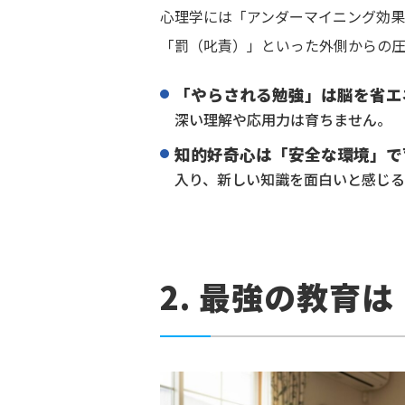
心理学には「アンダーマイニング効果
「罰（叱責）」といった外側からの圧
「やらされる勉強」は脳を省エ
深い理解や応用力は育ちません。
知的好奇心は「安全な環境」で
入り、新しい知識を面白いと感じる
2. 最強の教育