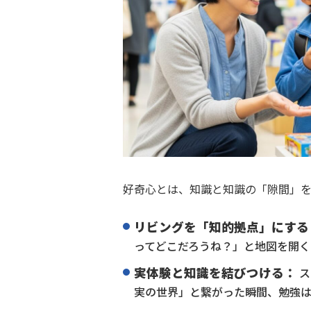
好奇心とは、知識と知識の「隙間」を
リビングを「知的拠点」にする
ってどこだろうね？」と地図を開く
実体験と知識を結びつける：
ス
実の世界」と繋がった瞬間、勉強は