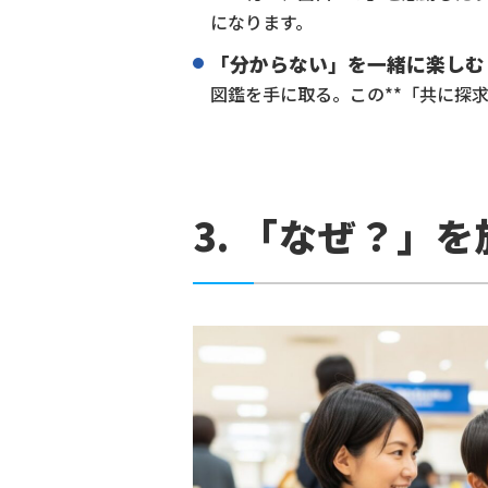
になります。
「分からない」を一緒に楽しむ
図鑑を手に取る。この**「共に探
3. 「なぜ？」