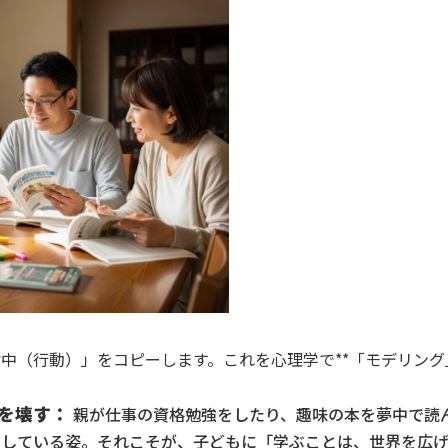
中（行動）」をコピーします。これを心理学で**「モデリング」
を壊す：
親が仕事の資格勉強をしたり、趣味の本を夢中で読
りしている姿。それこそが、子どもに「学ぶことは、世界を広