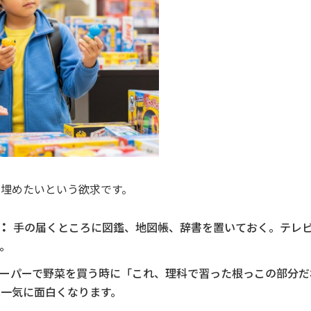
埋めたいという欲求です。
：
手の届くところに図鑑、地図帳、辞書を置いておく。テレ
。
ーパーで野菜を買う時に「これ、理科で習った根っこの部分だ
一気に面白くなります。