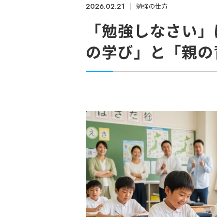
2026.02.21
勉強の仕方
「勉強しなさい」
の学び」と「親の