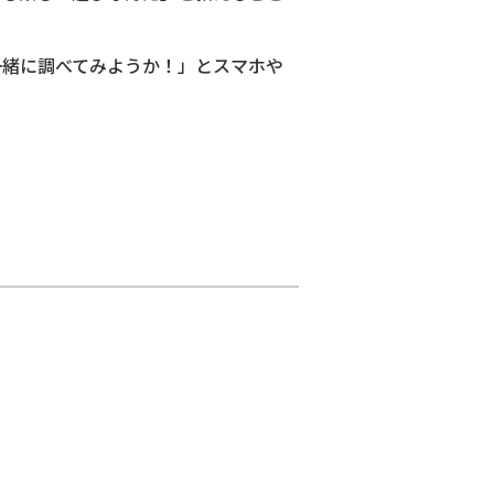
一緒に調べてみようか！」とスマホや