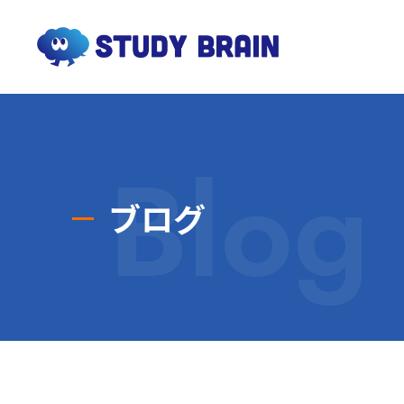
Blog
ブログ