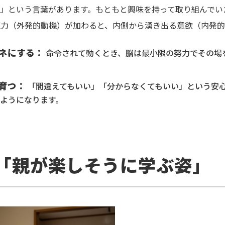
」という言葉があります。もともと興味を持って取り組んでい
力（外発的動機）が加わると、内側から湧き出る意欲（内発的
ネにする：
命令されて動くとき、脳は最小限の努力でその場
育つ：
「間違えてもいい」「分からなくてもいい」という安
ようになります。
は「親が楽しそうに学ぶ姿」