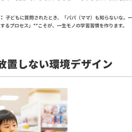
：
子どもに質問されたとき、「パパ（ママ）も知らないな。
求するプロセス」**こそが、一生モノの学習習慣を作ります。
を放置しない環境デザイン