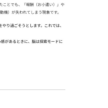
たことでも、「報酬（お小遣い）」や
動機）が失われてしまう現象です。
をやり過ごそうとします。これでは、
心感があるときに、脳は探索モードに