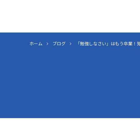
ホーム
ブログ
「勉強しなさい」はもう卒業！