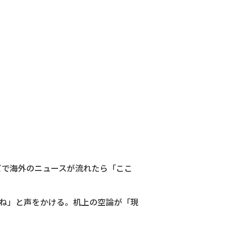
ビで海外のニュースが流れたら「ここ
ね」と声をかける。机上の空論が「現