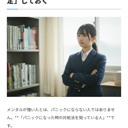
定」しておく
メンタルが強い人とは、パニックにならない人ではありませ
ん。**「パニックになった時の対処法を知っている人」**で
す。