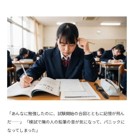
「あんなに勉強したのに、試験開始の合図とともに記憶が飛ん
だ……」 「模試で隣の人の鉛筆の音が気になって、パニックに
なってしまった」