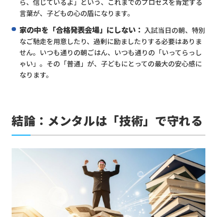
ら、信じているよ」という、これまでのプロセスを肯定する
言葉が、子どもの心の盾になります。
家の中を「合格発表会場」にしない：
入試当日の朝、特別
なご馳走を用意したり、過剰に励ましたりする必要はありま
せん。いつも通りの朝ごはん、いつも通りの「いってらっし
ゃい」。その「普通」が、子どもにとっての最大の安心感に
なります。
結論：メンタルは「技術」で守れる