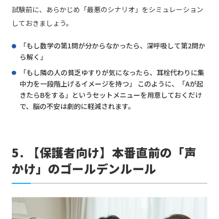
試験前に、あらかじめ「最悪のシナリオ」をシミュレーション
しておきましょう。
「もし数学の第1問が分からなかったら、深呼吸して第2問か
ら解く」
「もし隣の人の貧乏ゆすりが気になったら、耳栓代わりに集
中力を一段階上げるイメージを持つ」 このように、「Aが起
きたらBをする」というセットメニューを用意しておくだけ
で、脳の不安は劇的に軽減されます。
5. 【保護者向け】本番直前の「声
かけ」のゴールデンルール