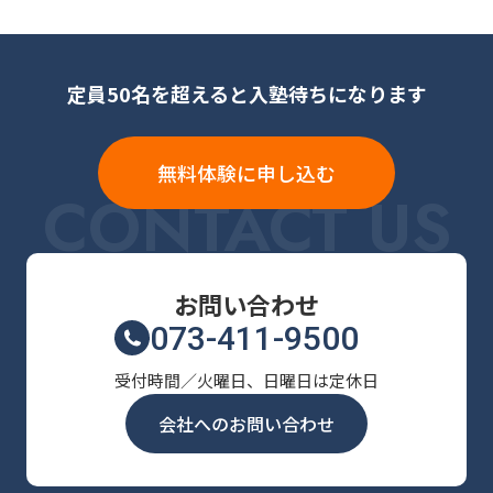
定員50名を超えると入塾待ちになります
無料体験に申し込む
CONTACT US
お問い合わせ
073-411-9500
受付時間／火曜日、日曜日は定休日
会社へのお問い合わせ