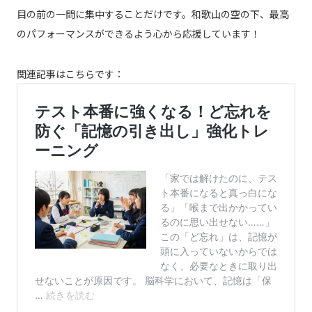
目の前の一問に集中することだけです。和歌山の空の下、最高
のパフォーマンスができるよう心から応援しています！
関連記事はこちらです：