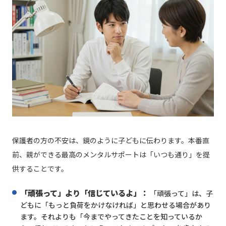
保護者の方の不安は、鏡のように子どもに伝わります。本番直
前、親ができる最高のメンタルサポートは「いつも通り」を提
供することです。
「頑張って」より「信じているよ」：
「頑張って」は、子
どもに「もっと負荷をかけなければ」と思わせる場合があり
ます。それよりも「今までやってきたことを知っているか