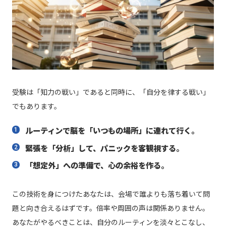
受験は「知力の戦い」であると同時に、「自分を律する戦い」
でもあります。
ルーティンで脳を「いつもの場所」に連れて行く。
緊張を「分析」して、パニックを客観視する。
「想定外」への準備で、心の余裕を作る。
この技術を身につけたあなたは、会場で誰よりも落ち着いて問
題と向き合えるはずです。倍率や周囲の声は関係ありません。
あなたがやるべきことは、自分のルーティンを淡々とこなし、