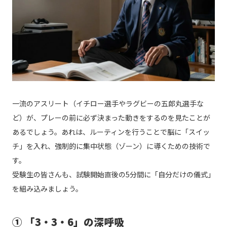
一流のアスリート（イチロー選手やラグビーの五郎丸選手な
ど）が、プレーの前に必ず決まった動きをするのを見たことが
あるでしょう。あれは、ルーティンを行うことで脳に「スイッ
チ」を入れ、強制的に集中状態（ゾーン）に導くための技術で
す。
受験生の皆さんも、試験開始直後の5分間に「自分だけの儀式」
を組み込みましょう。
① 「3・3・6」の深呼吸