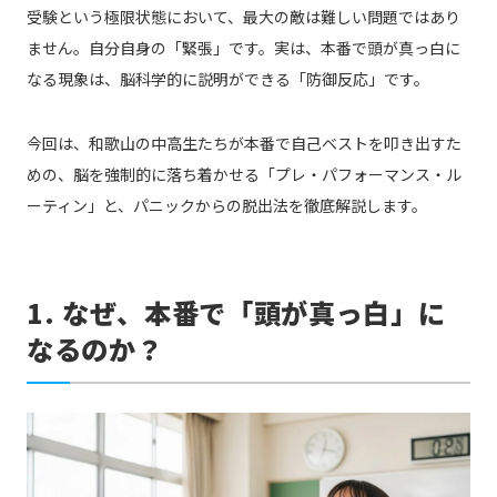
受験という極限状態において、最大の敵は難しい問題ではあり
ません。自分自身の「緊張」です。実は、本番で頭が真っ白に
なる現象は、脳科学的に説明ができる「防御反応」です。
今回は、和歌山の中高生たちが本番で自己ベストを叩き出すた
めの、脳を強制的に落ち着かせる「プレ・パフォーマンス・ル
ーティン」と、パニックからの脱出法を徹底解説します。
1. なぜ、本番で「頭が真っ白」に
なるのか？