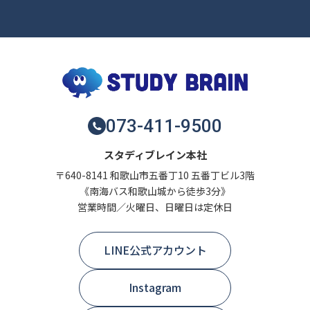
073-411-9500
スタディブレイン本社
〒640-8141 和歌山市五番丁10 五番丁ビル3階
《南海バス和歌山城から徒歩3分》
営業時間／火曜日、日曜日は定休日
LINE公式アカウント
Instagram