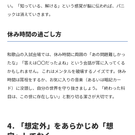
い。「知っている、解ける」という感覚が脳に伝われば、パニ
ックは消えていきます。
休み時間の過ごし方
和歌山の入試会場では、休み時間に周囲の「あの問題難しかっ
たな」「答えは〇〇だったよね」という会話が耳に入ってくる
かもしれません。 これはメンタルを破壊するノイズです。休み
時間は耳栓をするか、お気に入りの音楽（あるいは暗記カー
ド）に没頭し、自分の世界を守り抜きましょう。「終わった科
目は、この世に存在しない」と割り切る潔さが大切です。
4. 「想定外」をあらかじめ「想