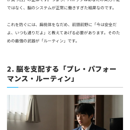
ではなく、脳のシステムが正常に働きすぎた結果なのです。
これを防ぐには、扁桃体をなだめ、前頭前野に「今は安全だ
よ、いつも通りだよ」と教えてあげる必要があります。そのた
めの最強の武器が「ルーティン」です。
2. 脳を支配する「プレ・パフォー
マンス・ルーティン」