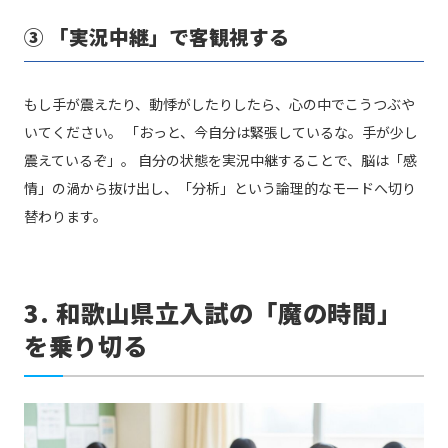
③ 「実況中継」で客観視する
もし手が震えたり、動悸がしたりしたら、心の中でこうつぶや
いてください。 「おっと、今自分は緊張しているな。手が少し
震えているぞ」。 自分の状態を実況中継することで、脳は「感
情」の渦から抜け出し、「分析」という論理的なモードへ切り
替わります。
3. 和歌山県立入試の「魔の時間」
を乗り切る