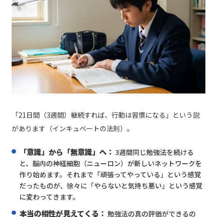
「21日間（3週間）継続すれば、行動は習慣になる」という説
があります（インキュベートの法則）。
「意識」から「無意識」へ：
3週間同じ勉強法を続ける
と、脳内の神経細胞（ニューロン）が新しいネットワークを
作り始めます。それまで「頑張ってやっている」という感覚
だったものが、徐々に「やらないと気持ち悪い」という感覚
に変わってきます。
本当の相性が見えてくる：
勉強法の真の評価ができるの