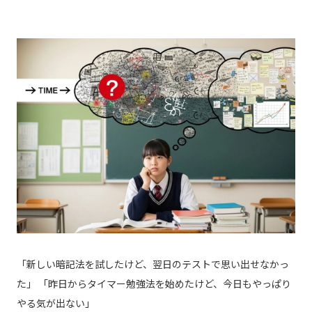
「新しい暗記法を試したけど、翌日のテストで思い出せなかっ
た」 「昨日からタイマー勉強法を始めたけど、今日もやっぱり
やる気が出ない」