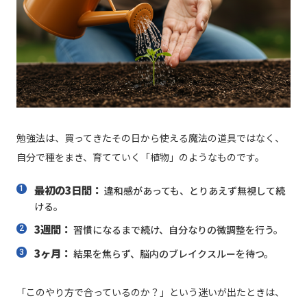
勉強法は、買ってきたその日から使える魔法の道具ではなく、
自分で種をまき、育てていく「植物」のようなものです。
最初の3日間：
違和感があっても、とりあえず無視して続
ける。
3週間：
習慣になるまで続け、自分なりの微調整を行う。
3ヶ月：
結果を焦らず、脳内のブレイクスルーを待つ。
「このやり方で合っているのか？」という迷いが出たときは、