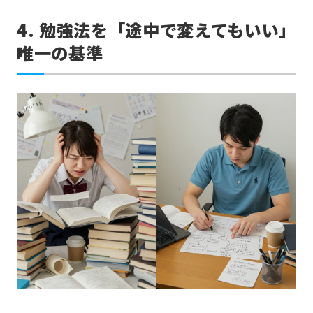
4. 勉強法を「途中で変えてもいい」
唯一の基準