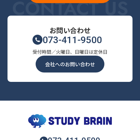
CONTACT US
お問い合わせ
073-411-9500
受付時間／火曜日、日曜日は定休日
会社へのお問い合わせ