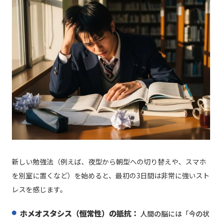
新しい勉強法（例えば、夜型から朝型への切り替えや、スマホ
を別室に置くなど）を始めると、最初の3日間は非常に強いスト
レスを感じます。
ホメオスタシス（恒常性）の抵抗：
人間の脳には「今の状