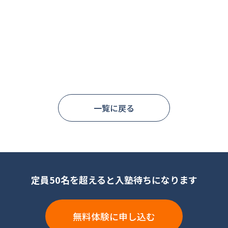
一覧に戻る
定員50名を超えると入塾待ちになります
無料体験に申し込む