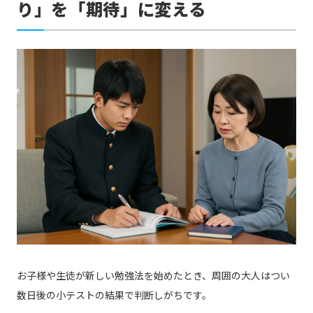
り」を「期待」に変える
お子様や生徒が新しい勉強法を始めたとき、周囲の大人はつい
数日後の小テストの結果で判断しがちです。