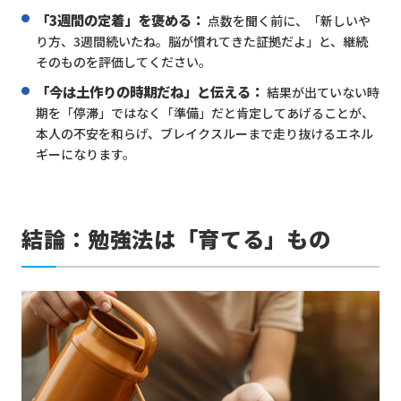
「3週間の定着」を褒める：
点数を聞く前に、「新しいや
り方、3週間続いたね。脳が慣れてきた証拠だよ」と、継続
そのものを評価してください。
「今は土作りの時期だね」と伝える：
結果が出ていない時
期を「停滞」ではなく「準備」だと肯定してあげることが、
本人の不安を和らげ、ブレイクスルーまで走り抜けるエネル
ギーになります。
結論：勉強法は「育てる」もの