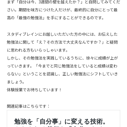
まず「自分は今、3週間の壁を越えたか？」と自問してみてくだ
さい。期間を味方につけた人だけが、最終的に自分にとって最
高の「最強の勉強法」を手にすることができるのです。
スタディブレインにお越しいただいた方の中には、お伝えした
勉強法に関して「え？その方法で大丈夫なんですか？」と疑問
に思われる方もいらっしゃいます。
しかし、その勉強法を実践しているうちに、徐々に成績が上が
っていきます。「今までと同じ勉強法をしていると成績は変わ
らない」ということを認識し、正しい勉強法にシフトしていき
ましょう。
体験授業でお待ちしています！
関連記事はこちらです：