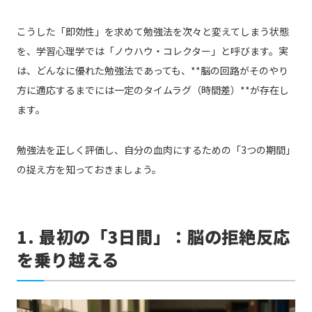
こうした「即効性」を求めて勉強法を次々と変えてしまう状態
を、学習心理学では「ノウハウ・コレクター」と呼びます。実
は、どんなに優れた勉強法であっても、**脳の回路がそのやり
方に適応するまでには一定のタイムラグ（時間差）**が存在し
ます。
勉強法を正しく評価し、自分の血肉にするための「3つの期間」
の捉え方を知っておきましょう。
1. 最初の「3日間」：脳の拒絶反応
を乗り越える