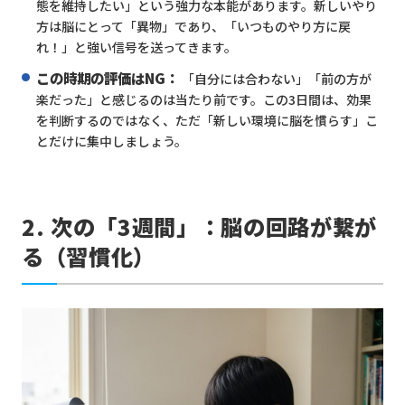
態を維持したい」という強力な本能があります。新しいやり
方は脳にとって「異物」であり、「いつものやり方に戻
れ！」と強い信号を送ってきます。
この時期の評価はNG：
「自分には合わない」「前の方が
楽だった」と感じるのは当たり前です。この3日間は、効果
を判断するのではなく、ただ「新しい環境に脳を慣らす」こ
とだけに集中しましょう。
2. 次の「3週間」：脳の回路が繋が
る（習慣化）