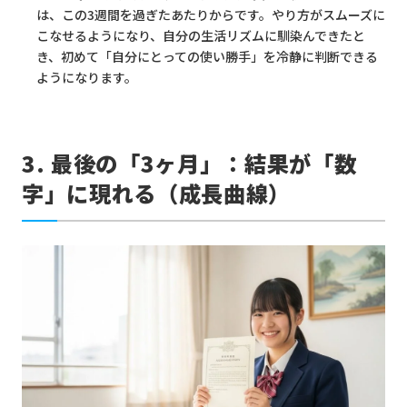
は、この3週間を過ぎたあたりからです。やり方がスムーズに
こなせるようになり、自分の生活リズムに馴染んできたと
き、初めて「自分にとっての使い勝手」を冷静に判断できる
ようになります。
3. 最後の「3ヶ月」：結果が「数
字」に現れる（成長曲線）