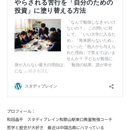
プロフィール：
和田晶平 スタディブレイン和歌山駅東口教室勉強コーチ
哲学と歴史が大好き 最近は中国古典にハマっている