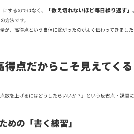
「数え切れないほど毎日繰り返す」
」にするのではなく、
の方法です。
量が、高得点という自信に繋がったのがよく伝わってきました
高得点だからこそ見えてくる
と点数を上げるにはどうしたらいいか？」という反省点・課題に
むための「書く練習」