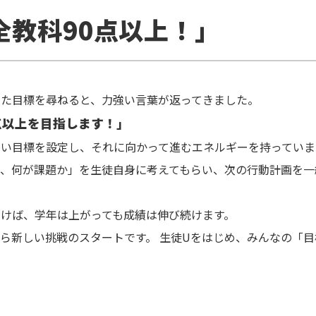
全教科90点以上！」
けた目標を尋ねると、力強い言葉が返ってきました。
点以上を目指します！」
い目標を設定し、それに向かって進むエネルギーを持っていま
て、何が課題か」を生徒自身に考えてもらい、次の行動計画を一
けば、学年は上がっても成績は伸び続けます。
ら新しい挑戦のスタートです。 生徒Uをはじめ、みんなの「