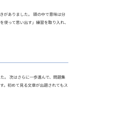
きがありました。 頭の中で意味は分
手を使って思い出す」練習を取り入れ、
た。 次はさらに一歩進んで、問題集
す。初めて見る文章が出題されてもス