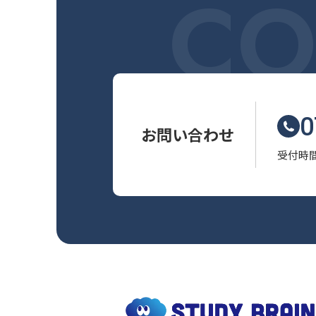
CO
0
お問い合わせ
受付時