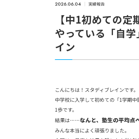
2026.06.04
実績報告
【中1初めての定
やっている「自学
イン
こんにちは！スタディブレインです。
中学校に入学して初めての「1学期中
1歩です。
なんと、塾生の平均点ベ
結果は……
みんな本当によく頑張りました。