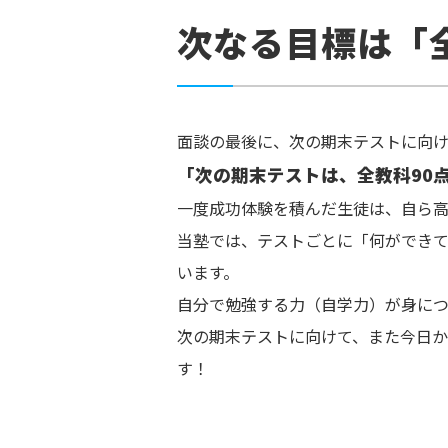
次なる目標は「
面談の最後に、次の期末テストに向
「次の期末テストは、全教科90
一度成功体験を積んだ生徒は、自ら高
当塾では、テストごとに「何ができ
います。
自分で勉強する力（自学力）が身につ
次の期末テストに向けて、また今日か
す！