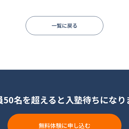
一覧に戻る
員50名を超えると入塾待ちになり
無料体験に申し込む