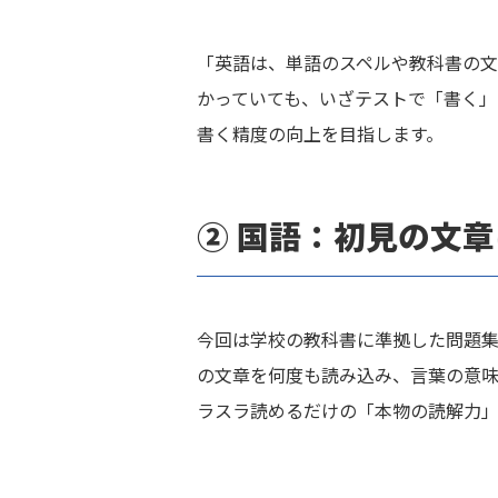
「英語は、単語のスペルや教科書の文
かっていても、いざテストで「書く」
書く精度の向上を目指します。
② 国語：初見の文
今回は学校の教科書に準拠した問題集
の文章を何度も読み込み、言葉の意味
ラスラ読めるだけの「本物の読解力」