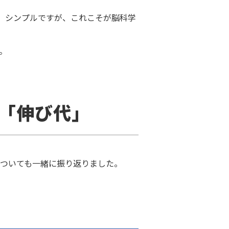
。シンプルですが、これこそが脳科学
。
「伸び代」
ついても一緒に振り返りました。