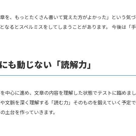
章を、もっとたくさん書いて覚えた方がよかった」という気づ
となるとスペルミスをしてしまうことがあります。 今後は「
章にも動じない「読解力」
を中心に進め、文章の内容を理解した状態でテストに臨めまし
や文脈を深く理解する「読む力」そのものを鍛えていく予定で
の土台を作っていきます。