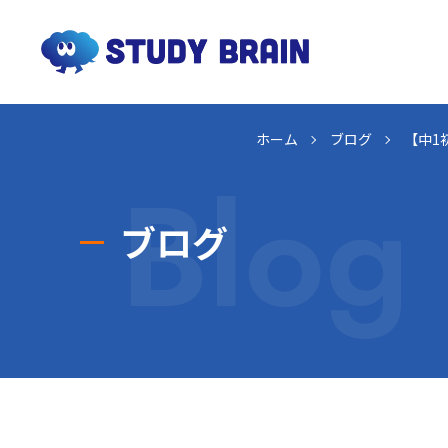
ホーム
ブログ
【中1
Blog
ブログ