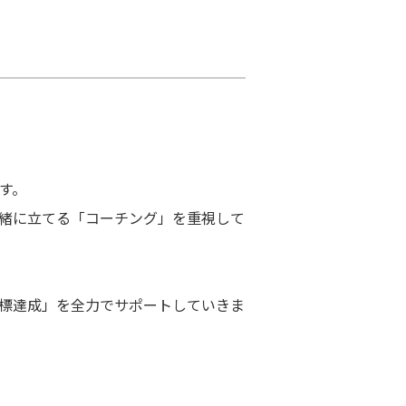
す。
緒に立てる「コーチング」を重視して
目標達成」を全力でサポートしていきま