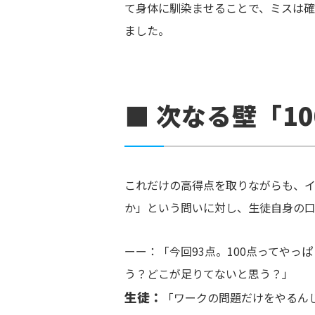
て身体に馴染ませることで、ミスは確
ました。
■ 次なる壁「1
これだけの高得点を取りながらも、イ
か」という問いに対し、生徒自身の
ーー：「今回93点。100点ってや
う？どこが足りてないと思う？」
生徒：
「ワークの問題だけをやるん