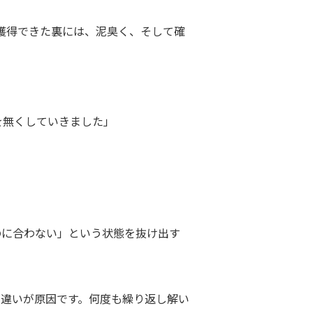
獲得できた裏には、泥臭く、そして確
を無くしていきました」
のに合わない」という状態を抜け出す
違いが原因です。何度も繰り返し解い