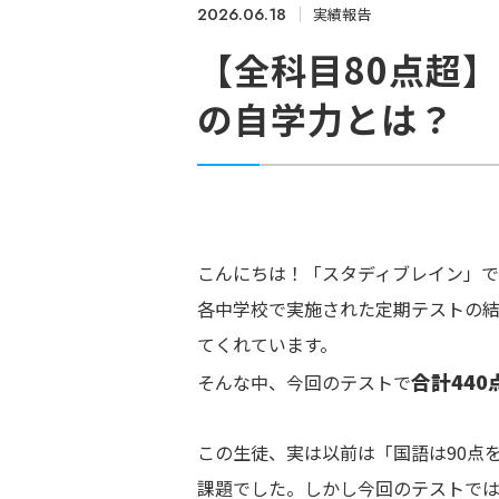
2026.06.18
実績報告
【全科目80点超
の自学力とは？
こんにちは！「スタディブレイン」で
各中学校で実施された定期テストの
てくれています。
合計440
そんな中、今回のテストで
この生徒、実は以前は「国語は90点
課題でした。しかし今回のテストでは