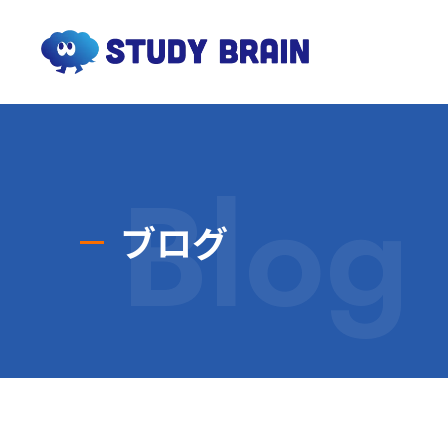
Blog
ブログ