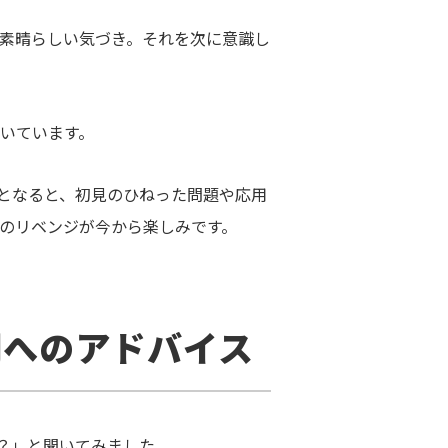
素晴らしい気づき。それを次に意識し
いています。
」となると、初見のひねった問題や応用
のリベンジが今から楽しみです。
間へのアドバイス
？」と聞いてみました。