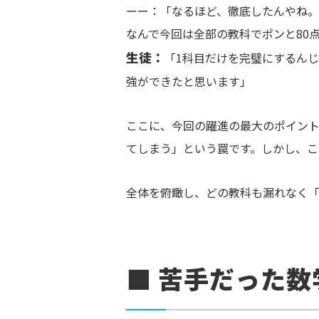
ーー：「なるほど、徹底したんやね。
なんで今回は全部の教科でポンと80
生徒：
「1科目だけを完璧にするん
強ができたと思います」
ここに、今回の躍進の最大のポイント
てしまう」という罠です。しかし、こ
全体を俯瞰し、どの教科も漏れなく
■ 苦手だった数