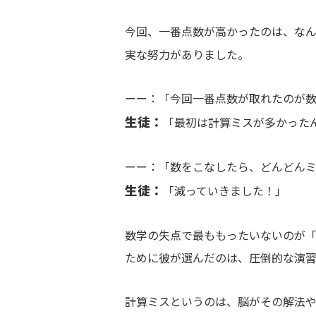
今回、一番点数が高かったのは、な
実な努力がありました。
ーー：「今回一番点数が取れたのが数
生徒：
「最初は計算ミスが多かった
ーー：「数をこなしたら、どんどん
生徒：
「減っていきました！」
数学の失点で最ももったいないのが「
ために彼が選んだのは、圧倒的な演
計算ミスというのは、脳がその解法