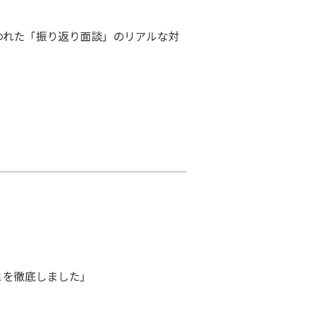
われた「振り返り面談」のリアルな対
とを徹底しました」