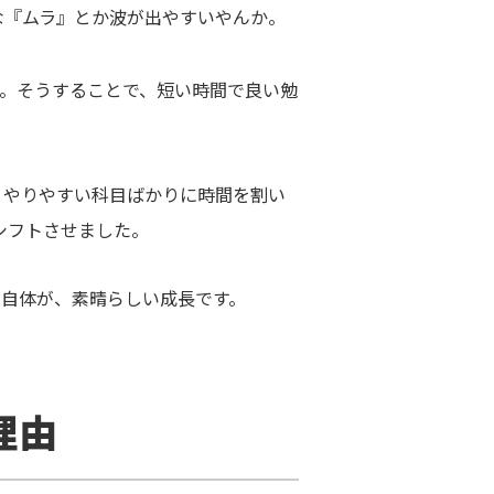
な『ムラ』とか波が出やすいやんか。
た。そうすることで、短い時間で良い勉
、やりやすい科目ばかりに時間を割い
シフトさせました。
自体が、素晴らしい成長です。
理由