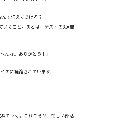
なんて伝えてあげる？」
ていくこと。あとは、テストの3週間
れへんな。ありがとう！」
イスに凝縮されています。
重ねていく。これこそが、忙しい部活