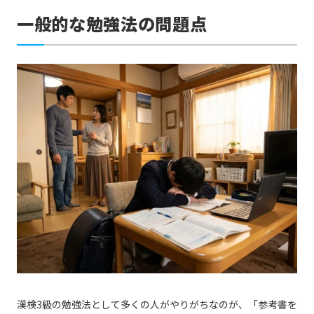
一般的な勉強法の問題点
漢検3級の勉強法として多くの人がやりがちなのが、「参考書を