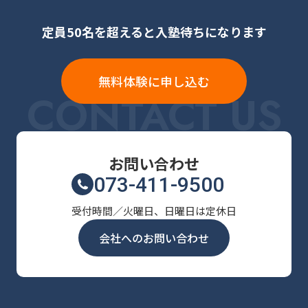
定員50名を超えると入塾待ちになります
無料体験に申し込む
CONTACT US
お問い合わせ
073-411-9500
受付時間／火曜日、日曜日は定休日
会社へのお問い合わせ