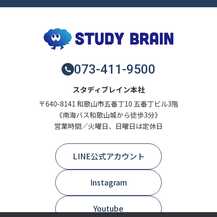
073-411-9500
スタディブレイン本社
〒640-8141 和歌山市五番丁10 五番丁ビル3階
《南海バス和歌山城から徒歩3分》
営業時間／火曜日、日曜日は定休日
LINE公式アカウント
Instagram
Youtube