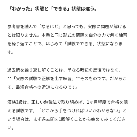
「わかった」状態と「できる」状態は違う。
参考書を読んで「なるほど」と思っても、実際に問題が解ける
とは限りません。本番と同じ形式の問題を自分の力で解く練習
を繰り返すことで、はじめて「試験でできる」状態になりま
す。
過去問を繰り返し解くことは、単なる暗記の反復ではなく、
**「実際の試験で正解を出す練習」**そのものです。だからこ
そ、最短合格への近道になるのです。
漢検3級は、正しい勉強法で取り組めば、1ヶ月程度で合格を狙
える試験です。「どこから手をつければいいかわからない」と
いう場合は、まず過去問を1回解くことから始めてみてくださ
い。