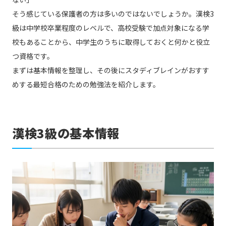
そう感じている保護者の方は多いのではないでしょうか。漢検3
級は中学校卒業程度のレベルで、高校受験で加点対象になる学
校もあることから、中学生のうちに取得しておくと何かと役立
つ資格です。
まずは基本情報を整理し、その後にスタディブレインがおすす
めする最短合格のための勉強法を紹介します。
漢検3級の基本情報