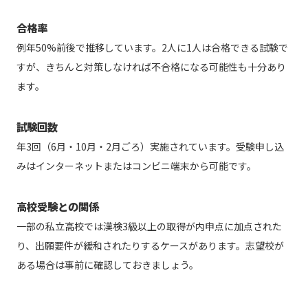
合格率
例年50%前後で推移しています。2人に1人は合格できる試験で
すが、きちんと対策しなければ不合格になる可能性も十分あり
ます。
試験回数
年3回（6月・10月・2月ごろ）実施されています。受験申し込
みはインターネットまたはコンビニ端末から可能です。
高校受験との関係
一部の私立高校では漢検3級以上の取得が内申点に加点された
り、出願要件が緩和されたりするケースがあります。志望校が
ある場合は事前に確認しておきましょう。