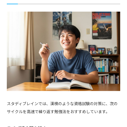
スタディブレインでは、漢検のような資格試験の対策に、次の
サイクルを高速で繰り返す勉強法をおすすめしています。