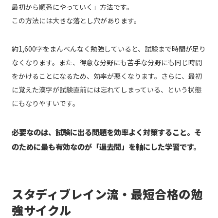
最初から順番にやっていく」方法です。
この方法には大きな落とし穴があります。
約1,600字をまんべんなく勉強していると、試験まで時間が足り
なくなります。また、得意な分野にも苦手な分野にも同じ時間
をかけることになるため、効率が悪くなります。さらに、最初
に覚えた漢字が試験直前には忘れてしまっている、という状態
にもなりやすいです。
必要なのは、試験に出る問題を効率よく対策すること。そ
のために最も有効なのが「過去問」を軸にした学習です。
スタディブレイン流・最短合格の勉
強サイクル