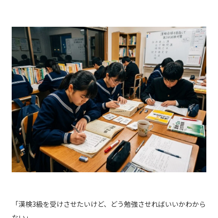
「漢検3級を受けさせたいけど、どう勉強させればいいかわから
ない」