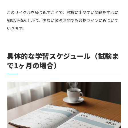
このサイクルを繰り返すことで、試験に出やすい問題を中心に
知識が積み上がり、少ない勉強時間でも合格ラインに近づいて
いきます。
具体的な学習スケジュール（試験ま
で1ヶ月の場合）