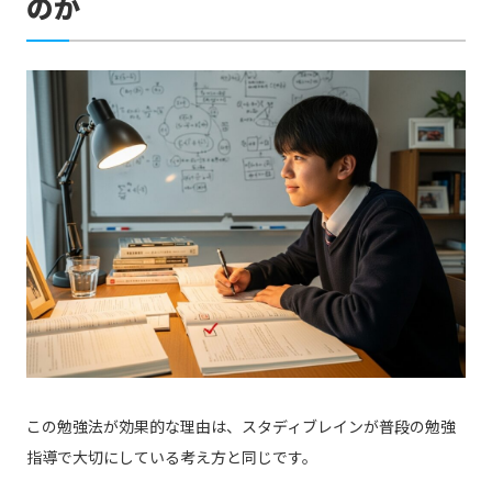
のか
この勉強法が効果的な理由は、スタディブレインが普段の勉強
指導で大切にしている考え方と同じです。