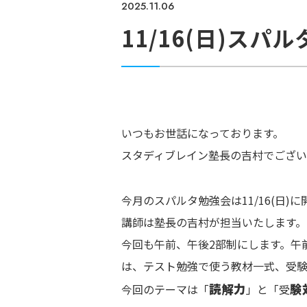
2025.11.06
11/16(日)スパ
いつもお世話になっております。
スタディブレイン塾長の吉村でござい
今月のスパルタ勉強会は11/16(日)
講師は塾長の吉村が担当いたします。
今回も午前、午後2部制にします。午
は、テスト勉強で使う教材一式、受験
読解力
験
今回のテーマは「
」と「受