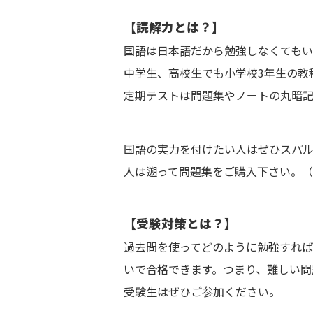
【読解力とは？】
国語は日本語だから勉強しなくてもい
中学生、高校生でも小学校3年生の教
定期テストは問題集やノートの丸暗記
国語の実力を付けたい人はぜひスパ
人は遡って問題集をご購入下さい。
【受験対策とは？】
過去問を使ってどのように勉強すれば
いで合格できます。つまり、難しい問
受験生はぜひご参加ください。