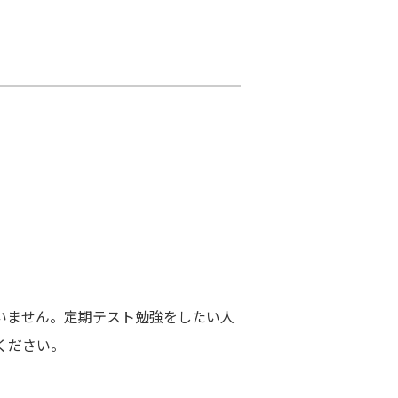
いません。定期テスト勉強をしたい人
ください。