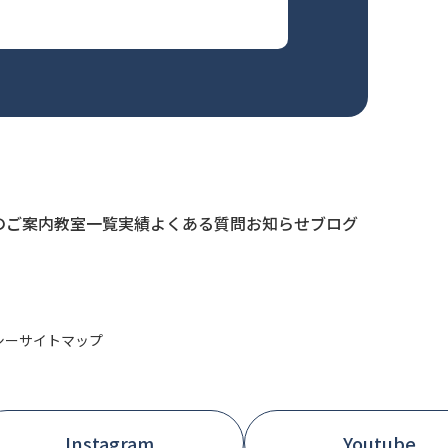
のご案内
教室一覧
実績
よくある質問
お知らせ
ブログ
シー
サイトマップ
Instagram
Youtube