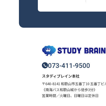
073-411-9500
スタディブレイン本社
〒640-8141 和歌山市五番丁10 五番丁ビ
《南海バス和歌山城から徒歩3分》
営業時間／火曜日、日曜日は定休日