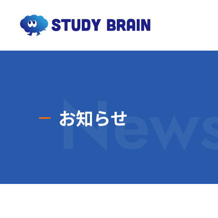
New
お知らせ