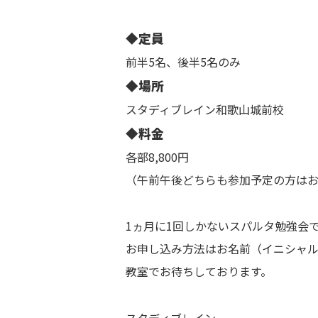
◆定員
前半5名、後半5名のみ
◆場所
スタディブレイン和歌山城前校
◆料金
各部8,800円
（午前午後どちらも参加予定の方は
1ヵ月に1回しかないスパルタ勉強会
お申し込み方法はお名前（イニシャ
教室でお待ちしております。