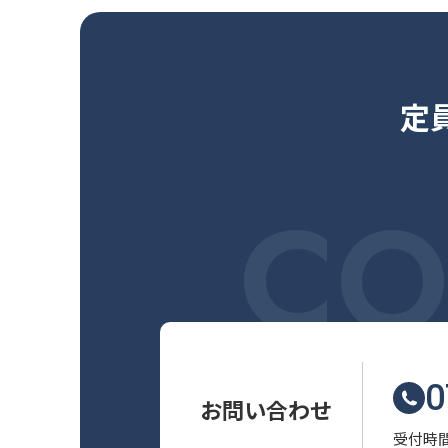
定
CO
0
お問い合わせ
受付時