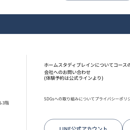
ホーム
スタディブレインについて
コース
会社へのお問い合わせ
(体験予約は公式ラインより)
SDGsへの取り組みについて
プライバシーポリ
ル3階
LINE公式アカウント