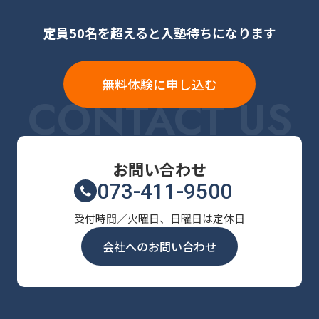
定員50名を超えると入塾待ちになります
無料体験に申し込む
CONTACT US
お問い合わせ
073-411-9500
受付時間／火曜日、日曜日は定休日
会社へのお問い合わせ