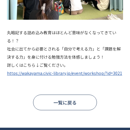
丸暗記する詰め込み教育はほとんど意味がなくなってきてい
る！？
社会に出てから必要とされる「自分で考える力」と「課題を解
決する力」を身に付ける勉強方法を体感しましょう！
詳しくはこちら↓ご覧ください。
https://wakayama.civic-library.jp/event/workshop/?id=3021
一覧に戻る