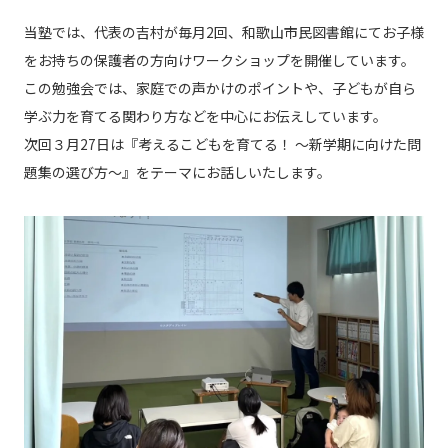
当塾では、代表の吉村が毎月2回、和歌山市民図書館にてお子様
をお持ちの保護者の方向けワークショップを開催しています。
この勉強会では、家庭での声かけのポイントや、子どもが自ら
学ぶ力を育てる関わり方などを中心にお伝えしています。
次回３月27日は『考えるこどもを育てる！ ～新学期に向けた問
題集の選び方～』をテーマにお話しいたします。