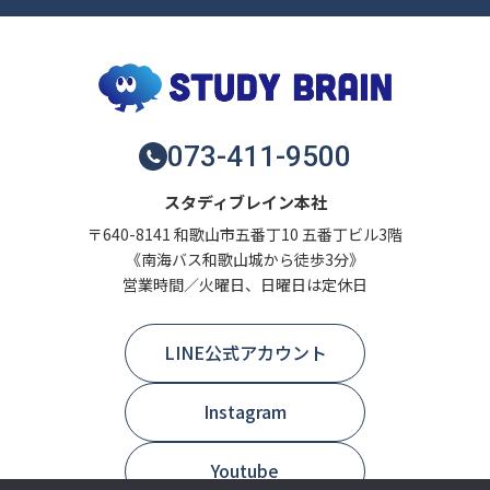
073-411-9500
スタディブレイン本社
〒640-8141 和歌山市五番丁10 五番丁ビル3階
《南海バス和歌山城から徒歩3分》
営業時間／火曜日、日曜日は定休日
LINE公式アカウント
Instagram
Youtube