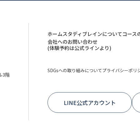
ホーム
スタディブレインについて
コース
会社へのお問い合わせ
(体験予約は公式ラインより)
SDGsへの取り組みについて
プライバシーポリ
ル3階
LINE公式アカウント