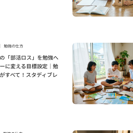
勉強の仕方
の「部活ロス」を勉強へ
ーに変える目標設定｜勉
がすべて！スタディブレ