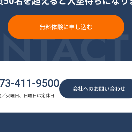
員50名を超えると入塾待ちになり
NTACT
無料体験に申し込む
73-411-9500
会社へのお問い合わせ
間／火曜日、日曜日は定休日