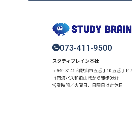
073-411-9500
スタディブレイン本社
〒640-8141 和歌山市五番丁10 五番丁ビ
《南海バス和歌山城から徒歩3分》
営業時間／火曜日、日曜日は定休日