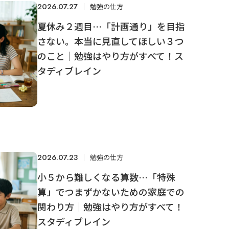
2026.07.27
勉強の仕方
夏休み２週目…「計画通り」を目指
さない。本当に見直してほしい３つ
のこと｜勉強はやり方がすべて！ス
タディブレイン
2026.07.23
勉強の仕方
小５から難しくなる算数…「特殊
算」でつまずかないための家庭での
関わり方｜勉強はやり方がすべて！
スタディブレイン