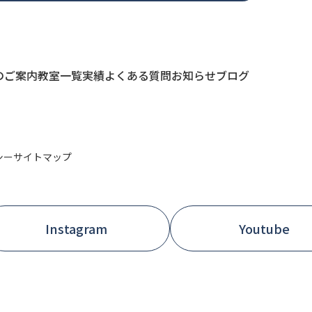
のご案内
教室一覧
実績
よくある質問
お知らせ
ブログ
シー
サイトマップ
Instagram
Youtube