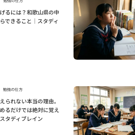
勉強の仕方
げるには？和歌山県の中
らできること｜スタディ
勉強の仕方
えられない本当の理由。
めるだけでは絶対に覚え
スタディブレイン