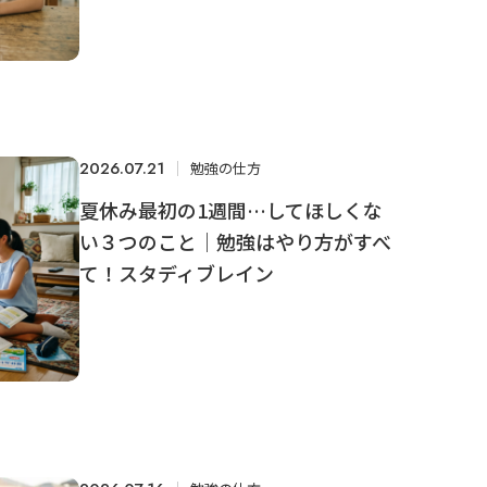
2026.07.21
勉強の仕方
夏休み最初の1週間…してほしくな
い３つのこと｜勉強はやり方がすべ
て！スタディブレイン