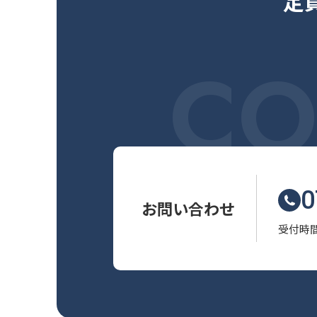
定
CO
0
お問い合わせ
受付時